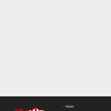
Inicio