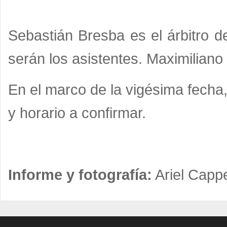
Sebastián Bresba es el árbitro d
serán los asistentes. Maximiliano 
En el marco de la vigésima fecha,
y horario a confirmar.
Informe y fotografía:
Ariel Cappel