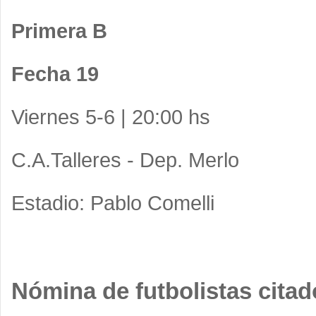
Primera B
Fecha 19
Viernes 5-6 | 20:00 hs
C.A.Talleres - Dep. Merlo
Estadio: Pablo Comelli
Nómina de futbolistas citad