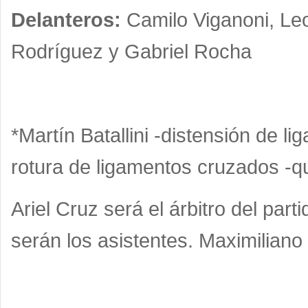
Delanteros:
Camilo Viganoni, Leo
Rodríguez y Gabriel Rocha
*Martín Batallini -distensión de l
rotura de ligamentos cruzados -q
Ariel Cruz será el árbitro del par
serán los asistentes. Maximiliano 