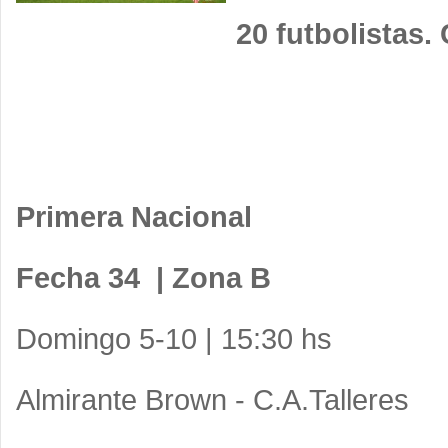
20 futbolistas
Primera Nacional
Fecha 34 | Zona B
Domingo 5-10 | 15:30 hs
Almirante Brown - C.A.Talleres