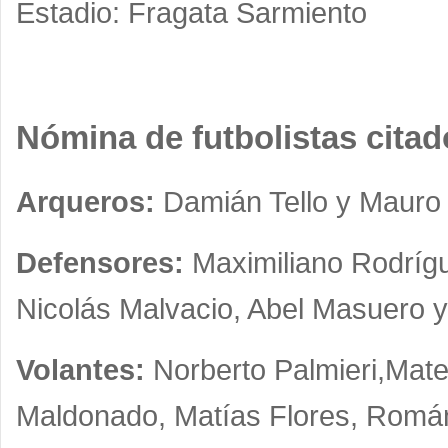
Estadio: Fragata Sarmiento
Nómina de futbolistas citad
Arqueros:
Damián Tello y Mauro 
Defensores:
Maximiliano Rodrígu
Nicolás Malvacio, Abel Masuero 
Volantes:
Norberto Palmieri,Mat
Maldonado, Matías Flores, Román