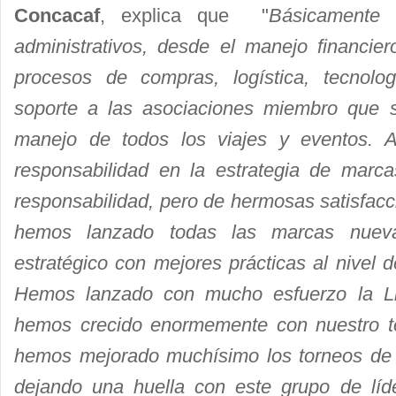
Concacaf
, explica que "
Básicamente 
administrativos, desde el manejo financier
procesos de compras, logística, tecnolog
soporte a las asociaciones miembro que 
manejo de todos los viajes y eventos.
responsabilidad en la estrategia de mar
responsabilidad, pero de hermosas satisfac
hemos lanzado todas las marcas nuev
estratégico con mejores prácticas al nivel 
Hemos lanzado con mucho esfuerzo la L
hemos crecido enormemente con nuestro to
hemos mejorado muchísimo los torneos de
dejando una huella con este grupo de líde