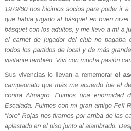
1979/80 nos hicimos socios para poder ir a l
que había jugado al básquet en buen nivel 
básquet con los adultos, y me llevo a mí a 
el carnet de jugador del club no pagaba 
todos los partidos de local y de más grand
visitante también. Viví con mucha pasión c
Sus vivencias lo llevan a rememorar
el a
campeonato que más me acuerdo fue el de
contra Almagro. Fuimos una enormidad d
Escalada. Fuimos con mi gran amigo Fefi Ri
"loro" Rojas nos tiramos por arriba de las 
aplastado en el piso junto al alambrado. De