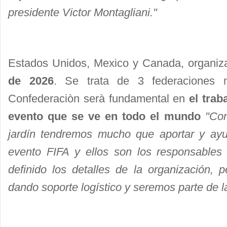
presidente Victor Montagliani."
Estados Unidos, Mexico y Canada, organiz
de 2026
. Se trata de 3 federaciones 
Confederaciòn serà fundamental en
el trab
evento que se ve en todo el mundo
"Co
jardín tendremos mucho que aportar y ayu
evento FIFA y ellos son los responsables
definido los detalles de la organización,
dando soporte logístico y seremos parte de l