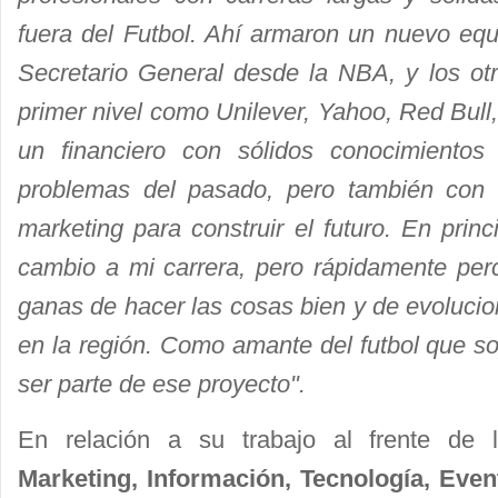
fuera del Futbol. Ahí armaron un nuevo equ
Secretario General desde la NBA, y los o
primer nivel como Unilever, Yahoo, Red Bull,
un financiero con sólidos conocimientos 
problemas del pasado, pero también con e
marketing para construir el futuro. En prin
cambio a mi carrera, pero rápidamente per
ganas de hacer las cosas bien y de evoluciona
en la región. Como amante del futbol que soy
ser parte de ese proyecto".
En relación a su trabajo al frente de 
Marketing, Información, Tecnología, Even