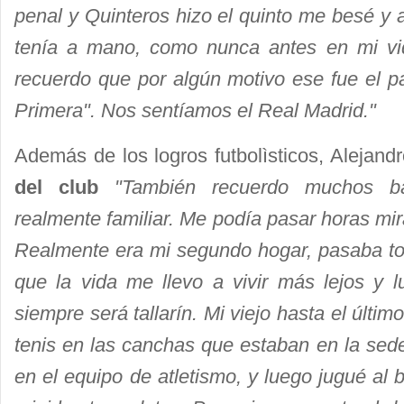
penal y Quinteros hizo el quinto me besé y 
tenía a mano, como nunca antes en mi vi
recuerdo que por algún motivo ese fue el pa
Primera". Nos sentíamos el Real Madrid."
Además de los logros futbolìsticos, Alejan
del club
"También recuerdo muchos ba
realmente familiar. Me podía pasar horas mi
Realmente era mi segundo hogar, pasaba tod
que la vida me llevo a vivir más lejos y l
siempre será tallarín. Mi viejo hasta el últim
tenis en las canchas que estaban en la sede
en el equipo de atletismo, y luego jugué al