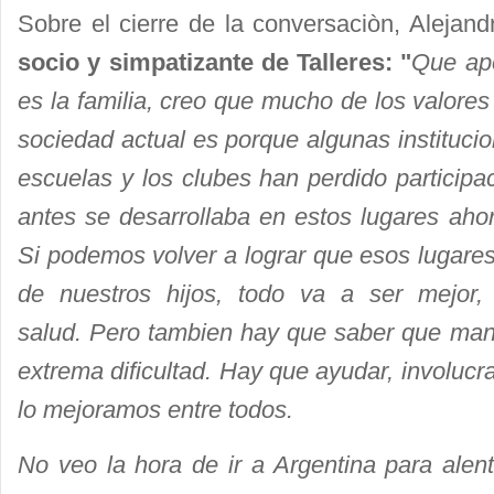
Sobre el cierre de la conversaciòn, Alejan
socio y simpatizante de Talleres: "
Que apo
es la familia, creo que mucho de los valore
sociedad actual es porque algunas instituc
escuelas y los clubes han perdido participac
antes se desarrollaba en estos lugares aho
Si podemos volver a lograr que esos lugare
de nuestros hijos, todo va a ser mejor,
salud.
Pero tambien hay que saber que mane
extrema dificultad. Hay que ayudar, involucra
lo mejoramos entre todos.
No veo la hora de ir a Argentina para alen