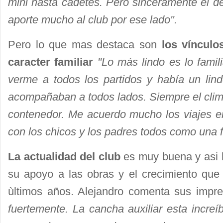
mini hasta cadetes. Pero sinceramente el de
aporte mucho al club por ese lado".
Pero lo que mas destaca son
los vínculo
caracter familiar
"Lo más lindo es lo famili
verme a todos los partidos y había un li
acompañaban a todos lados. Siempre el cli
contenedor. Me acuerdo mucho los viajes en
con los chicos y los padres todos como una 
La actualidad del club
es muy buena y asi l
su apoyo a las obras y el crecimiento que 
ùltimos años. Alejandro comenta sus imp
fuertemente. La cancha auxiliar esta increíb