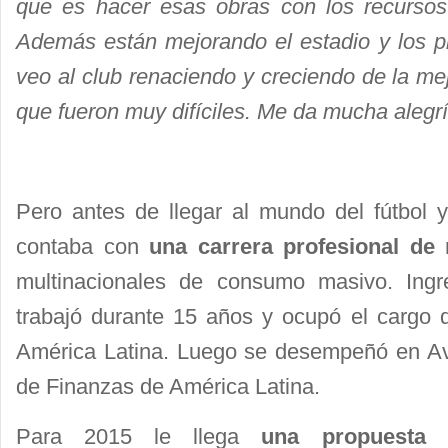
que es hacer esas obras con los recursos
Además están mejorando el estadio y los pr
veo al club renaciendo y creciendo de la m
que fueron muy difíciles. Me da mucha alegría
Pero antes de llegar al mundo del fútbo
contaba con
una carrera profesional de
multinacionales de consumo masivo. Ingr
trabajó durante 15 años y ocupó el cargo d
América Latina. Luego se desempeñó en Av
de Finanzas de América Latina.
Para 2015 le llega
una propuesta
a