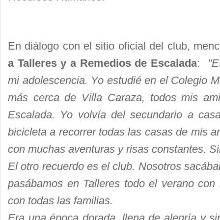
En diálogo con el sitio oficial del club, me
a Talleres y a Remedios de Escalada
:
"Es
mi adolescencia. Yo estudié en el Colegio Ma
más cerca de Villa Caraza, todos mis am
Escalada. Yo volvía del secundario a cas
bicicleta a recorrer todas las casas de mis
con muchas aventuras y risas constantes. S
El otro recuerdo es el club. Nosotros sacáb
pasábamos en Talleres todo el verano con
con todas las familias.
Era una época dorada, llena de alegría y s