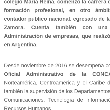
colegio María Reina, comenzó la carrera 
formación profesional, en otro ámbit
contador público nacional, egresado de 
Zamora. Cuenta también con una 
Administración de empresas, que realizó
en Argentina.
Desde noviembre de 2016 se desempeña 
Oficial Administrativo de la CON
Norteamérica, Centroamérica y el Caribe d
también la supervisión de los Departamentos
Comunicaciones, Tecnología de Informac
Recursos Humanos.