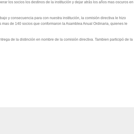
erar los socios los destinos de la institución y dejar atrás los años mas oscuros en
bajo y consecuencia para con nuestra institución, la comisión directiva le hizo
s mas de 140 socios que conformaron la Asamblea Anual Ordinaria, quienes le
trega de la distinción en nombre de la comisión directiva. Tambien participó de la