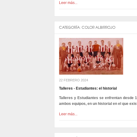
Leer más...
CATEGORÍA:
COLOR ALBIRROJO
22 FEBRERO 2024
Talleres - Estudiantes: el historial
Talleres y Estudiantes se enfrentan desde 1
ambos equipos, en un historial en el que exi
Leer más...