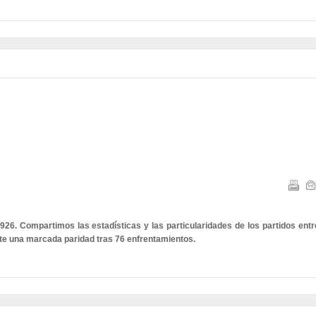
926. Compartimos las estadísticas y las particularidades de los partidos entr
ste una marcada paridad tras 76 enfrentamientos.