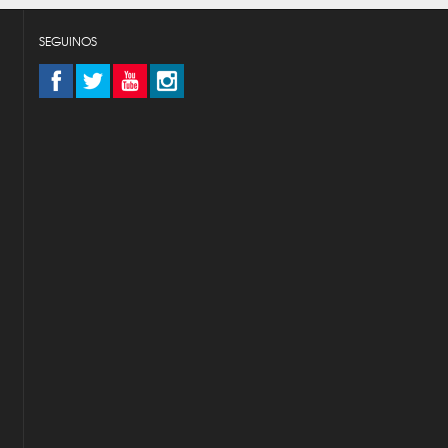
SEGUINOS