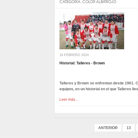
CATEGORÍA:
COLOR ALBIRROJO
16 FEBRERO 2024
Historial: Talleres - Brown
Talleres y Brown se enfrentan desde 1961. C
equipos, en un historial en el que Talleres lle
Leer más...
ANTERIOR
13