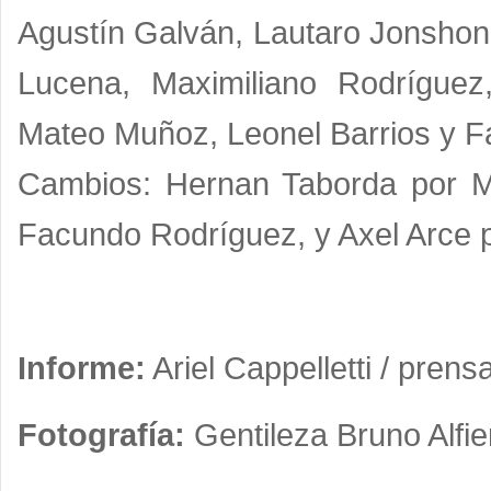
Agustín Galván, Lautaro Jonshon
Lucena, Maximiliano Rodríguez, 
Mateo Muñoz, Leonel Barrios y 
Cambios: Hernan Taborda por M
Facundo Rodríguez, y Axel Arce po
Informe:
Ariel Cappelletti /
prensa
Fotografía:
Gentileza Bruno Alfie