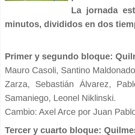
La jornada es
minutos, divididos en dos tiem
Primer y segundo bloque: Quilm
Mauro Casoli, Santino Maldonado,
Zarza, Sebastián Álvarez, Pab
Samaniego, Leonel Niklinski.
Cambio: Axel Arce por Juan Pabl
Tercer y cuarto bloque: Quilmes