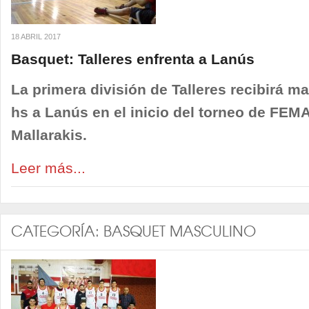
18 ABRIL 2017
Basquet: Talleres enfrenta a Lanús
La primera división de Talleres recibirá m
hs a Lanús en el inicio del torneo de FE
Mallarakis.
Leer más...
CATEGORÍA:
BASQUET MASCULINO