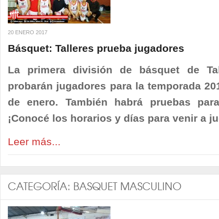
20 ENERO 2017
Básquet: Talleres prueba jugadores
La primera división de básquet de Tal
probarán jugadores para la temporada 201
de enero. También habrá pruebas para
¡Conocé los horarios y días para venir a ju
Leer más...
CATEGORÍA:
BASQUET MASCULINO