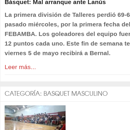
Básquet: Mal arranque ante Lanús
La primera división de Talleres perdió 69-60
pasado miércoles, por la primera fecha de
FEBAMBA. Los goleadores del equipo fuero
12 puntos cada uno. Este fin de semana ten
viernes 5 de mayo recibirá a Bernal.
Leer más...
CATEGORÍA:
BASQUET MASCULINO