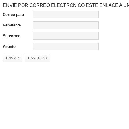
ENVÍE POR CORREO ELECTRÓNICO ESTE ENLACE A UN
Correo para
Remitente
Su correo
Asunto
ENVIAR
CANCELAR