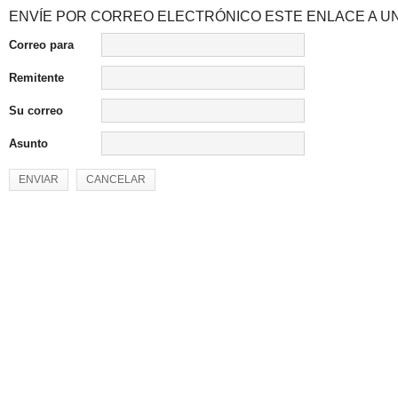
ENVÍE POR CORREO ELECTRÓNICO ESTE ENLACE A UN
Correo para
Remitente
Su correo
Asunto
ENVIAR
CANCELAR