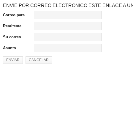
ENVÍE POR CORREO ELECTRÓNICO ESTE ENLACE A UN
Correo para
Remitente
Su correo
Asunto
ENVIAR
CANCELAR