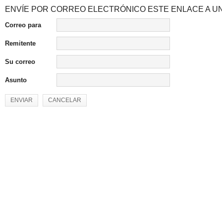
ENVÍE POR CORREO ELECTRÓNICO ESTE ENLACE A UN
Correo para
Remitente
Su correo
Asunto
ENVIAR
CANCELAR