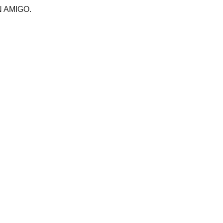
 AMIGO.