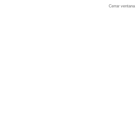
Cerrar ventana