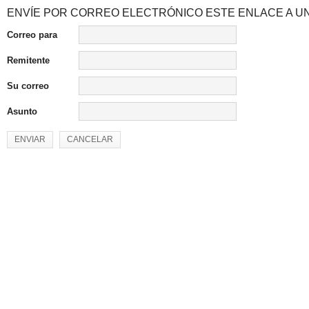
ENVÍE POR CORREO ELECTRÓNICO ESTE ENLACE A UN
Correo para
Remitente
Su correo
Asunto
ENVIAR
CANCELAR