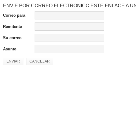
ENVÍE POR CORREO ELECTRÓNICO ESTE ENLACE A UN
Correo para
Remitente
Su correo
Asunto
ENVIAR
CANCELAR