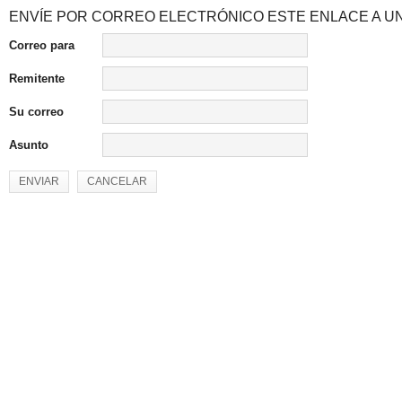
ENVÍE POR CORREO ELECTRÓNICO ESTE ENLACE A UN
Correo para
Remitente
Su correo
Asunto
ENVIAR
CANCELAR