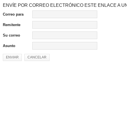
ENVÍE POR CORREO ELECTRÓNICO ESTE ENLACE A UN
Correo para
Remitente
Su correo
Asunto
ENVIAR
CANCELAR