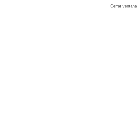
Cerrar ventana