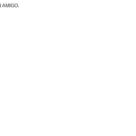
 AMIGO.