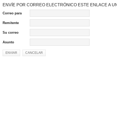
ENVÍE POR CORREO ELECTRÓNICO ESTE ENLACE A UN
Correo para
Remitente
Su correo
Asunto
ENVIAR
CANCELAR