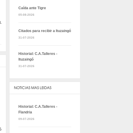
Caída ante Tigre
05-08-2026
.
Citados para recibir a Ituzaingó
31-07-2026
Historial: C.A.Talleres -
Ituzaingó
31-07-2026
NOTICIAS MAS LEIDAS
Historial: C.A.Talleres -
Flandria
09-07-2026
ó