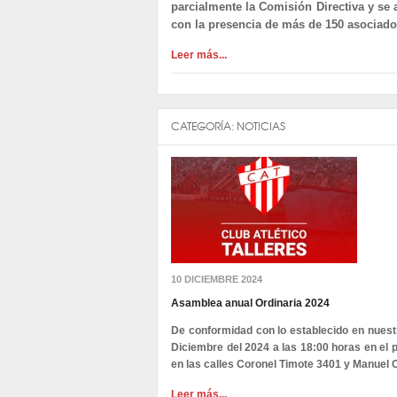
parcialmente la Comisión Directiva y se
con la presencia de más de 150 asociado
Leer más...
CATEGORÍA:
NOTICIAS
10 DICIEMBRE 2024
Asamblea anual Ordinaria 2024
De conformidad con lo establecido en nuest
Diciembre del 2024 a las 18:00 horas en el p
en las calles Coronel Timote 3401 y Manuel
Leer más...