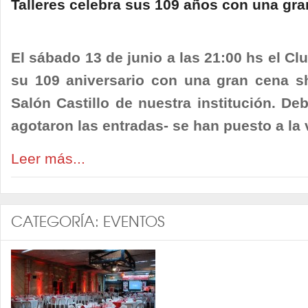
Talleres celebra sus 109 años con una gr
El sábado 13 de junio a las 21:00 hs el Clu
su 109 aniversario con una gran cena sh
Salón Castillo de nuestra institución. D
agotaron las entradas- se han puesto a la
Leer más...
CATEGORÍA:
EVENTOS