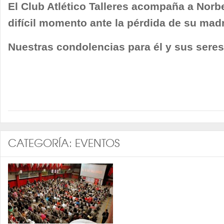
El Club Atlético Talleres acompaña a Norb
difícil momento ante la pérdida de su mad
Nuestras condolencias para él y sus seres
CATEGORÍA:
EVENTOS