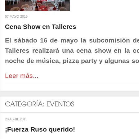
07 MAYO 2015
Cena Show en Talleres
El sábado 16 de mayo la subcomisión de 
Talleres realizará una cena show en la co
noche de música, pizza party y algunas so
Leer más...
CATEGORÍA:
EVENTOS
28 ABRIL 2015
¡Fuerza Ruso querido!