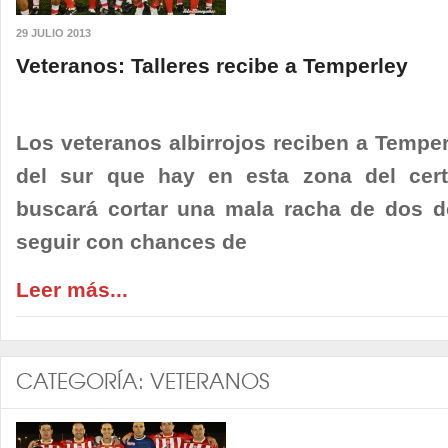
29 JULIO 2013
Veteranos: Talleres recibe a Temperley
Los veteranos albirrojos reciben a Temper
del sur que hay en esta zona del cert
buscará cortar una mala racha de dos de
seguir con chances de
Leer más...
CATEGORÍA:
VETERANOS