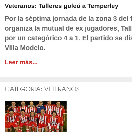
Veteranos: Talleres goleó a Temperley
Por la séptima jornada de la zona 3 del
organiza la mutual de ex jugadores, Tal
por un categórico 4 a 1. El partido se d
Villa Modelo.
Leer más...
CATEGORÍA:
VETERANOS