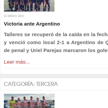
31 MARZO 2023
Victoria ante Argentino
Talleres se recuperó de la caída en la fech
y venció como local 2-1 a Argentino de Q
de penal y Uriel Parejas marcaron los goles
Leer más...
CATEGORÍA:
TERCERA