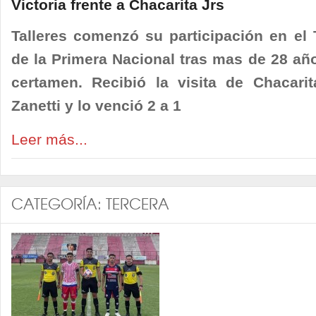
Victoria frente a Chacarita Jrs
Talleres comenzó su participación en el 
de la Primera Nacional tras mas de 28 año
certamen. Recibió la visita de Chacarit
Zanetti y lo venció 2 a 1
Leer más...
CATEGORÍA:
TERCERA