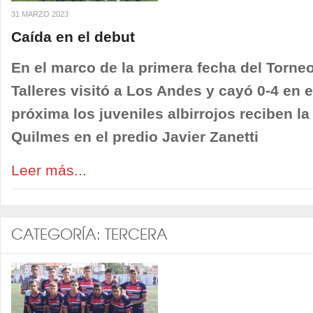
31 MARZO 2023
Caída en el debut
En el marco de la primera fecha del Torneo
Talleres visitó a Los Andes y cayó 0-4 en 
próxima los juveniles albirrojos reciben la
Quilmes en el predio Javier Zanetti
Leer más...
CATEGORÍA:
TERCERA