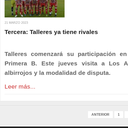
21 MARZO 2023
Tercera: Talleres ya tiene rivales
Talleres comenzará su participación e
Primera B. Este jueves visita a Los A
albirrojos y la modalidad de disputa.
Leer más...
ANTERIOR
1